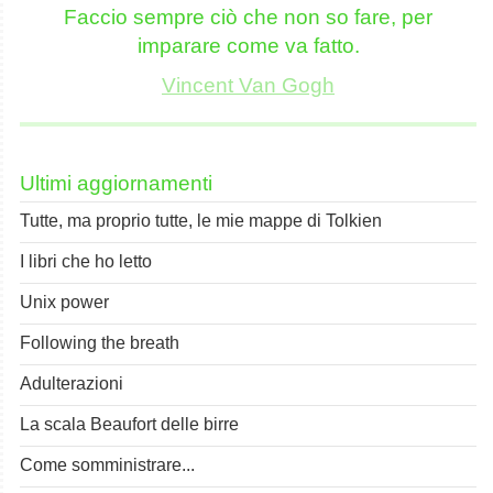
Faccio sempre ciò che non so fare, per
imparare come va fatto.
Vincent Van Gogh
Ultimi aggiornamenti
Tutte, ma proprio tutte, le mie mappe di Tolkien
I libri che ho letto
Unix power
Following the breath
Adulterazioni
La scala Beaufort delle birre
Come somministrare...