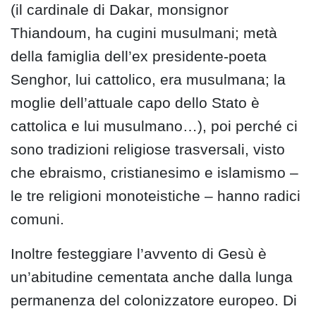
(il cardinale di Dakar, monsignor
Thiandoum, ha cugini musulmani; metà
della famiglia dell’ex presidente-poeta
Senghor, lui cattolico, era musulmana; la
moglie dell’attuale capo dello Stato è
cattolica e lui musulmano…), poi perché ci
sono tradizioni religiose trasversali, visto
che ebraismo, cristianesimo e islamismo –
le tre religioni monoteistiche – hanno radici
comuni.
Inoltre festeggiare l’avvento di Gesù è
un’abitudine cementata anche dalla lunga
permanenza del colonizzatore europeo. Di