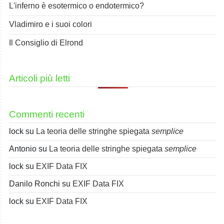
L'inferno è esotermico o endotermico?
Vladimiro e i suoi colori
Il Consiglio di Elrond
Articoli più letti
Commenti recenti
lock
su
La teoria delle stringhe spiegata
semplice
Antonio
su
La teoria delle stringhe spiegata
semplice
lock
su
EXIF Data FIX
Danilo Ronchi
su
EXIF Data FIX
lock
su
EXIF Data FIX